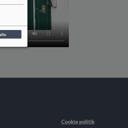
alle
Cookie politik